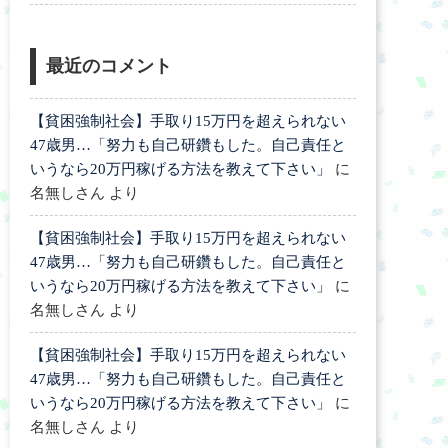
最近のコメント
【貧困強制社会】手取り15万円を超えられない
47歳男…「努力も自己研鑽もした。自己責任と
いうなら20万円稼げる方法を教えて下さい」
に
名無しさん
より
【貧困強制社会】手取り15万円を超えられない
47歳男…「努力も自己研鑽もした。自己責任と
いうなら20万円稼げる方法を教えて下さい」
に
名無しさん
より
【貧困強制社会】手取り15万円を超えられない
47歳男…「努力も自己研鑽もした。自己責任と
いうなら20万円稼げる方法を教えて下さい」
に
名無しさん
より