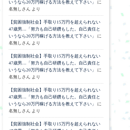
いうなら20万円稼げる方法を教えて下さい」
に
名無しさん
より
【貧困強制社会】手取り15万円を超えられない
47歳男…「努力も自己研鑽もした。自己責任と
いうなら20万円稼げる方法を教えて下さい」
に
名無しさん
より
【貧困強制社会】手取り15万円を超えられない
47歳男…「努力も自己研鑽もした。自己責任と
いうなら20万円稼げる方法を教えて下さい」
に
名無しさん
より
【貧困強制社会】手取り15万円を超えられない
47歳男…「努力も自己研鑽もした。自己責任と
いうなら20万円稼げる方法を教えて下さい」
に
名無しさん
より
【貧困強制社会】手取り15万円を超えられない