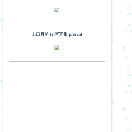
山口真帆1st写真集 present