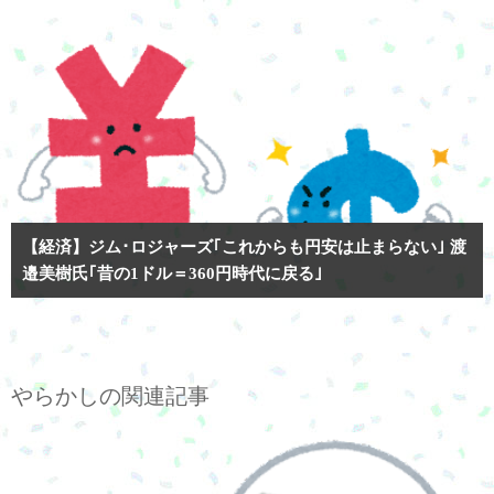
【経済】ジム･ロジャーズ｢これからも円安は止まらない｣ 渡
邉美樹氏｢昔の1ドル＝360円時代に戻る｣
やらかしの関連記事