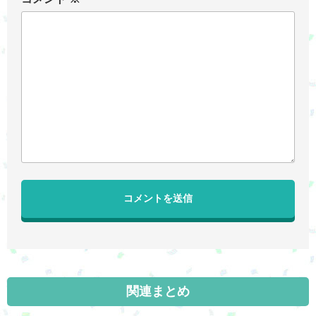
関連まとめ