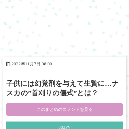
2022年11月7日 08:00
子供には幻覚剤を与えて生贄に…ナ
スカの”首刈りの儀式”とは？
このまとめのコメントを見る
883
PV