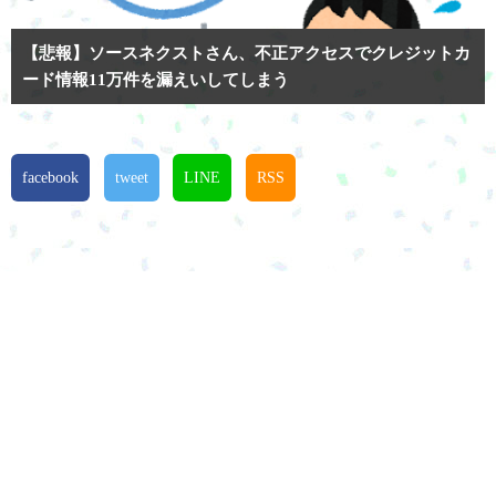
【悲報】ソースネクストさん、不正アクセスでクレジットカ
ード情報11万件を漏えいしてしまう
facebook
tweet
LINE
RSS