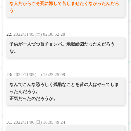
な人だからこそ死に際して苦しませたくなかったんだろ
う
22:
2022/11/05(土) 02:38:52.28
子供が一人づつ首チョンパ。地獄絵図だったんだろう
な。
23:
2022/11/05(土) 13:25:25.09
なんでこんな恐ろしく残酷なことを昔の人はやってしま
ったんだろう。
正気だったのだろうか。
31:
2022/11/06(日) 10:05:49.24