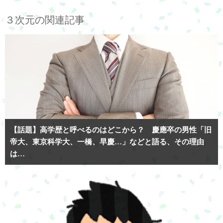
３次元の関連記事
【話題】高学歴と呼べるのはどこから？ 慶應卒の男性「旧
帝大、東京科学大、一橋、早慶…」などと語る、その理由
は…