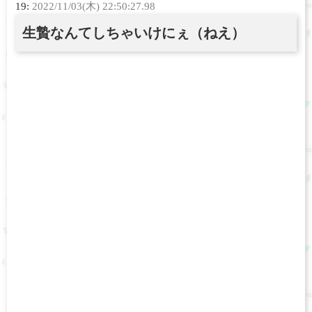
19:
2022/11/03(木) 22:50:27.98
生贄なんてしちゃいけにぇ（ねえ）