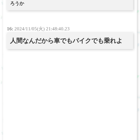
ろうか
16:
2024/11/05(火) 21:48:40.23
人間なんだから車でもバイクでも乗れよ