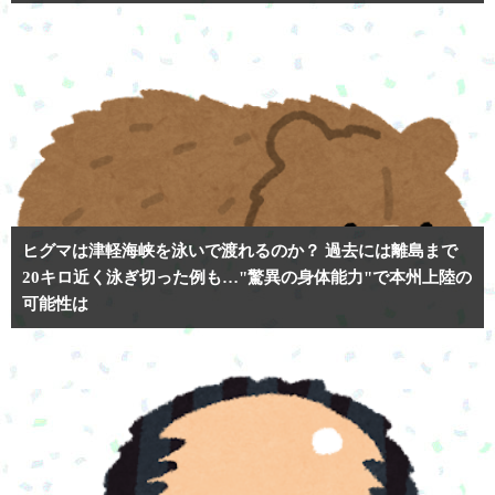
ヒグマは津軽海峡を泳いで渡れるのか？ 過去には離島まで
20キロ近く泳ぎ切った例も…"驚異の身体能力"で本州上陸の
可能性は