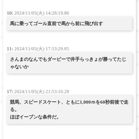
10:
2024/11/05(火) 14:28:19.86
馬に乗ってゴール直前で馬から前に飛び出す
11:
2024/11/05(火) 17:33:29.85
さんまのなんでもダービーで井手らっきょが勝ってたじ
ゃないか
17:
2024/11/05(火) 21:53:10.28
競馬、スピードスケート、ともに1,000ｍを60秒前後で走
る。
ほぼイーブンな条件だ。