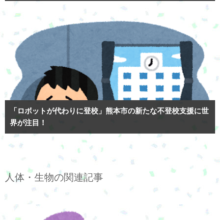
「ロボットが代わりに登校」熊本市の新たな不登校支援に世
界が注目！
人体・生物の関連記事