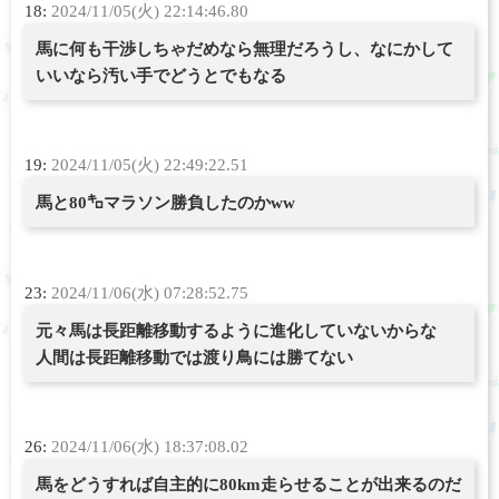
18:
2024/11/05(火) 22:14:46.80
馬に何も干渉しちゃだめなら無理だろうし、なにかして
いいなら汚い手でどうとでもなる
19:
2024/11/05(火) 22:49:22.51
馬と80㌔マラソン勝負したのかww
23:
2024/11/06(水) 07:28:52.75
元々馬は長距離移動するように進化していないからな
人間は長距離移動では渡り鳥には勝てない
26:
2024/11/06(水) 18:37:08.02
馬をどうすれば自主的に80km走らせることが出来るのだ