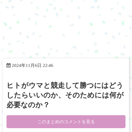
2024年11月6日 22:46
ヒトがウマと競走して勝つにはどう
したらいいのか、そのためには何が
必要なのか？
このまとめのコメントを見る