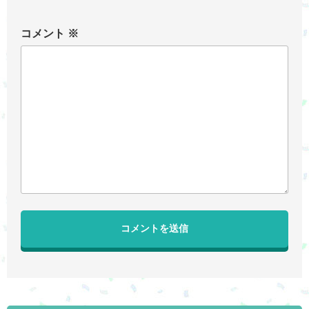
コメント
※