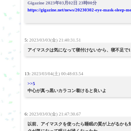
Gigazine 2023年03月02日 23時00分
https://gigazine.net/news/20230302-eye-mask-sleep-men
5:
2023/03/03(金) 21:40:31.51
アイマスクは気になって寝付けないから、寝不足で1
13:
2023/03/04(土) 00:48:03.54
>>5
中心が真っ黒いカラコン着けると良いよ
6:
2023/03/03(金) 21:47:30.67
以前、アイマスクを使ったら睡眠の質が上がるかも