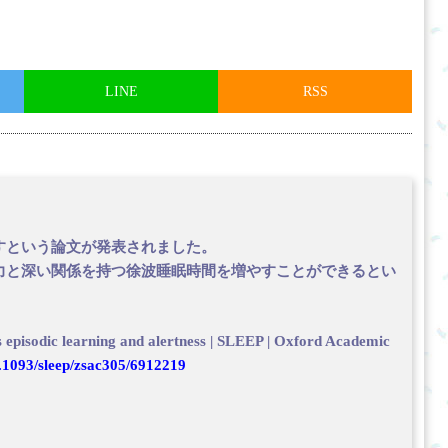
LINE
RSS
すという論文が発表されました。
力と深い関係を持つ徐波睡眠時間を増やすことができるとい
 episodic learning and alertness | SLEEP | Oxford Academic
0.1093/sleep/zsac305/6912219