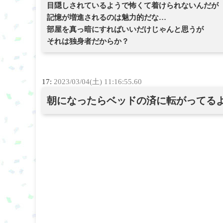
目隠しされているようで怖くて着けられないんだが
記憶が増進されるのは魅力的だな…
部屋を真っ暗にすればいいだけじゃんと思うが
それは独身者だからか？
17:
2023/03/04(土) 11:16:55.60
朝になったらベッドの済に転がってる