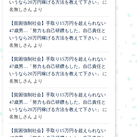
いうなら20万円稼げる方法を教えて下さい」
に
名無しさん
より
【貧困強制社会】手取り15万円を超えられない
47歳男…「努力も自己研鑽もした。自己責任と
いうなら20万円稼げる方法を教えて下さい」
に
名無しさん
より
【貧困強制社会】手取り15万円を超えられない
47歳男…「努力も自己研鑽もした。自己責任と
いうなら20万円稼げる方法を教えて下さい」
に
名無しさん
より
【貧困強制社会】手取り15万円を超えられない
47歳男…「努力も自己研鑽もした。自己責任と
いうなら20万円稼げる方法を教えて下さい」
に
名無しさん
より
【貧困強制社会】手取り15万円を超えられない