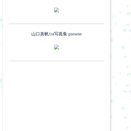
山口真帆1st写真集 present