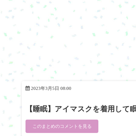
2023年3月5日 08:00
【睡眠】アイマスクを着用して
このまとめのコメントを見る