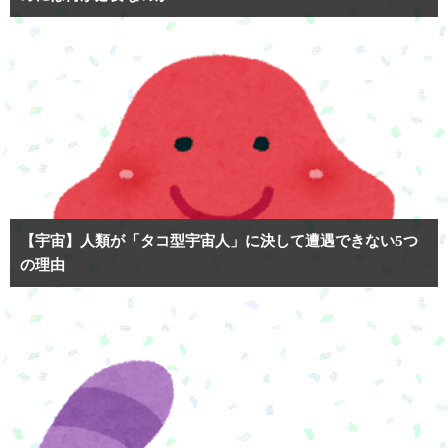
【宇宙】人類が「タコ型宇宙人」に決して遭遇できない5つ
の理由