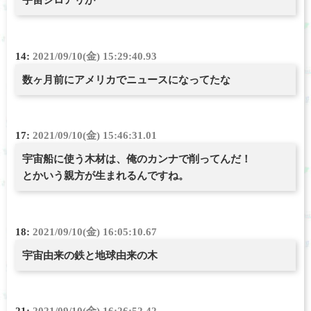
宇宙シロアリが
14:
2021/09/10(金) 15:29:40.93
数ヶ月前にアメリカでニュースになってたな
17:
2021/09/10(金) 15:46:31.01
宇宙船に使う木材は、俺のカンナで削ってんだ！
とかいう親方が生まれるんですね。
18:
2021/09/10(金) 16:05:10.67
宇宙由来の鉄と地球由来の木