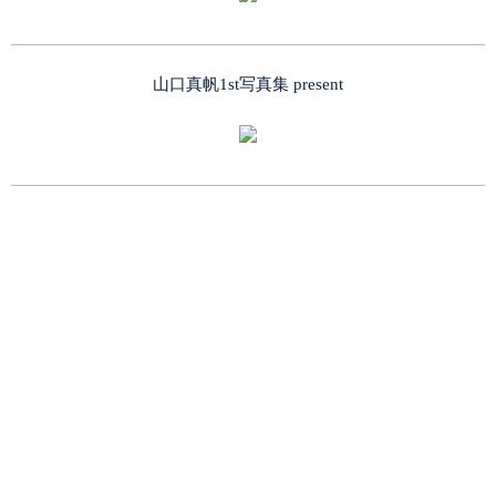
山口真帆1st写真集 present