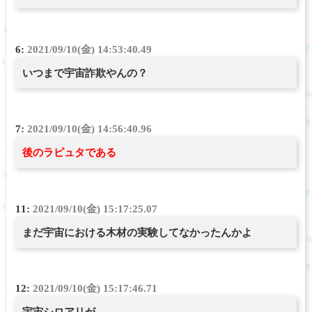
6:
2021/09/10(金) 14:53:40.49
いつまで宇宙詐欺やんの？
7:
2021/09/10(金) 14:56:40.96
後のラピュタである
11:
2021/09/10(金) 15:17:25.07
まだ宇宙における木材の実験してなかったんかよ
12:
2021/09/10(金) 15:17:46.71