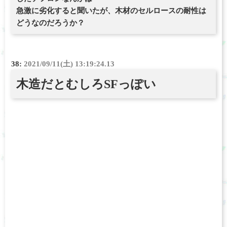
急激に劣化すると聞いたが、木材のセルロースの耐性は
どうなのだろうか？
38:
2021/09/11(土) 13:19:24.13
木造だとむしろSFっぽい