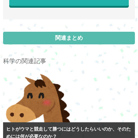
関連まとめ
科学の関連記事
ヒトがウマと競走して勝つにはどうしたらいいのか、そのた
めには何が必要なのか？