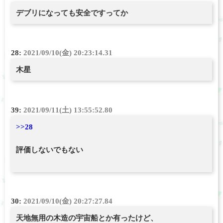
デブリになっても安全ですってか
28:
2021/09/10(金) 20:23:14.31
木星
39:
2021/09/11(土) 13:55:52.80
>>28
評価しないでもない
30:
2021/09/10(金) 20:27:27.84
天地無用の木造の宇宙船とか有ったけど、