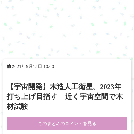
2021年9月13日 10:00
【宇宙開発】木造人工衛星、2023年
打ち上げ目指す 近く宇宙空間で木
材試験
このまとめのコメントを見る