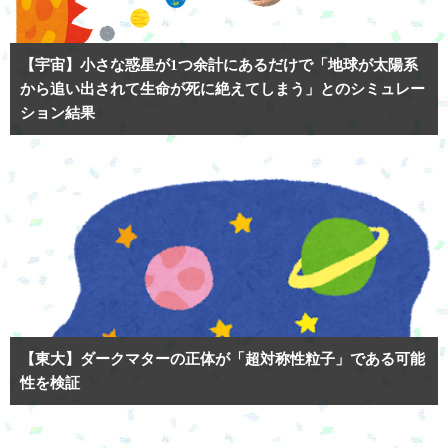
【宇宙】小さな惑星が1つ余計にあるだけで「地球が太陽系
から追い出されて生命が死に絶えてしまう」とのシミュレー
ション結果
【東大】ダークマターの正体が「超対称性粒子」である可能
性を検証