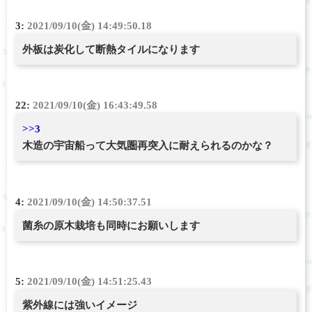
3:
2021/09/10(金) 14:49:50.18
外板は炭化して断熱タイルになります
22:
2021/09/10(金) 16:43:49.58
>>3
木造の宇宙船って大気圏再突入に耐えられるのかな？
4:
2021/09/10(金) 14:50:37.51
菌糸の原木栽培も同時にお願いします
5:
2021/09/10(金) 14:51:25.43
紫外線には強いイメージ