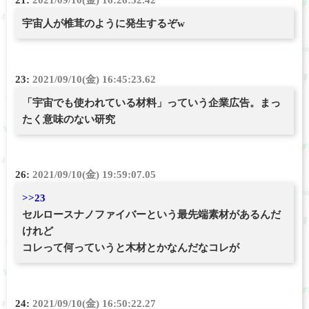
21:
2021/09/10(金) 16:26:52.42
宇宙人が椎茸のように発生するぞw
23:
2021/09/10(金) 16:45:23.62
「宇宙でも使われている材料」っていう企業広告。まっ
たく意味のない研究
26:
2021/09/10(金) 19:59:07.05
>>23
セルロースナノファイバーという最先端素材があるんだ
けれど
コレって何っていうと木材とかなんだなコレが
24:
2021/09/10(金) 16:50:22.27