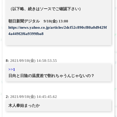
（以下略、続きはソースでご確認下さい）
朝日新聞デジタル 9/10(金) 13:00
https://news.yahoo.co.jp/articles/2dcf52c890cf80a0d9429f
4a449f2f6a9399fba8
8:
2021/09/10(金) 14:58:53.55
>>1
日向と日陰の温度差で割れちゃうんじゃないの？
2:
2021/09/10(金) 14:45:45.62
木人拳始まったか