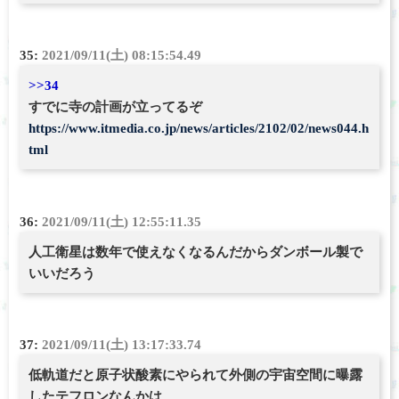
35:
2021/09/11(土) 08:15:54.49
>>34
すでに寺の計画が立ってるぞ
https://www.itmedia.co.jp/news/articles/2102/02/news044.h
tml
36:
2021/09/11(土) 12:55:11.35
人工衛星は数年で使えなくなるんだからダンボール製で
いいだろう
37:
2021/09/11(土) 13:17:33.74
低軌道だと原子状酸素にやられて外側の宇宙空間に曝露
したテフロンなんかは