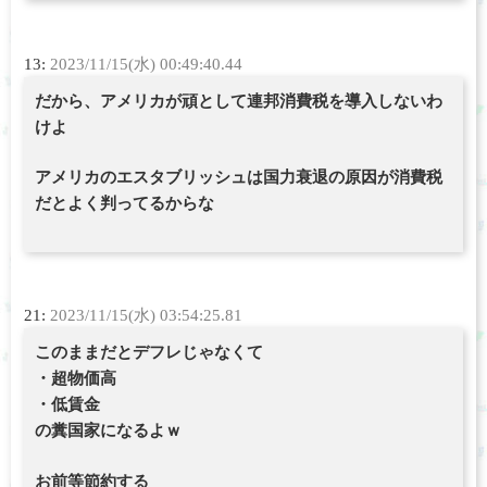
13:
2023/11/15(水) 00:49:40.44
だから、アメリカが頑として連邦消費税を導入しないわ
けよ
アメリカのエスタブリッシュは国力衰退の原因が消費税
だとよく判ってるからな
21:
2023/11/15(水) 03:54:25.81
このままだとデフレじゃなくて
・超物価高
・低賃金
の糞国家になるよｗ
お前等節約する