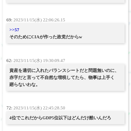
69:
2023/11/15(水) 22:06:26.15
>>57
そのためにCIAが作った政党だからw
62:
2023/11/15(水) 19:30:09.47
資産を適切に入れたバランスシートだと問題無いのに、
赤字だと言って不自然な増税してたら、物事は上手く
廻らないわな。
72:
2023/11/15(水) 22:45:28.50
4位でこれだからGDP5位以下はどんだけ酷いんだろ