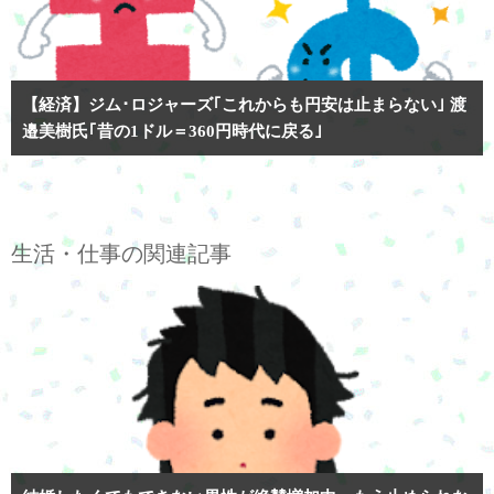
【経済】ジム･ロジャーズ｢これからも円安は止まらない｣ 渡
邉美樹氏｢昔の1ドル＝360円時代に戻る｣
生活・仕事の関連記事