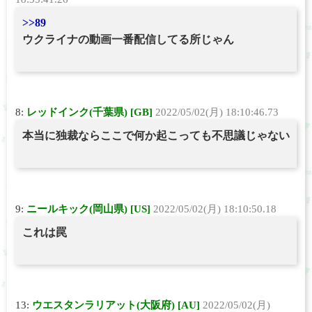
>>89
ウクライナの動画一番配信してる所じゃん
8:
レッドインク(千葉県) [GB]
2022/05/02(月) 18:10:46.73
本当に独裁ならここで何か起こっても不思議じゃない
9:
ニールキック(岡山県) [US]
2022/05/02(月) 18:10:50.18
これは罠
13:
ウエスタンラリアット(大阪府) [AU]
2022/05/02(月)