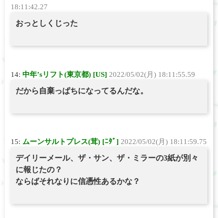
18:11:42.27
おっとしくじった
14:
中年’sリフト(東京都) [US]
2022/05/02(月) 18:11:55.59
だから自棄っぱちになってるんだな。
15:
ムーンサルトプレス(茸) [ﾆﾀﾞ]
2022/05/02(月) 18:11:59.75
デイリーメール、ザ・サン、ザ・ミラーの3紙が別々
に報じたの？
ならばそれなりに信憑性あるかな？