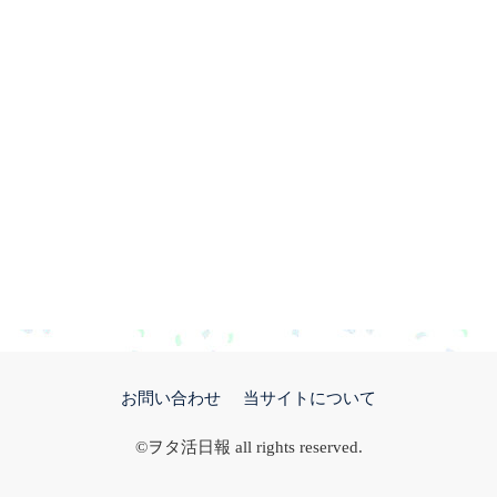
お問い合わせ
当サイトについて
©ヲタ活日報 all rights reserved.