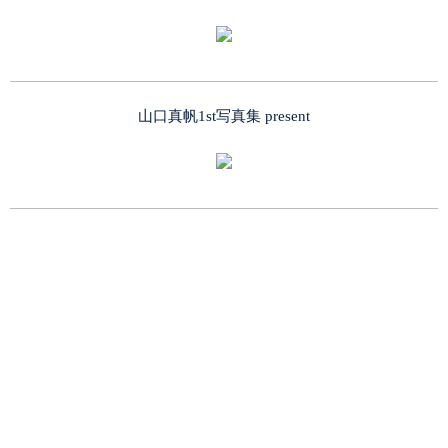
山口真帆1st写真集 present