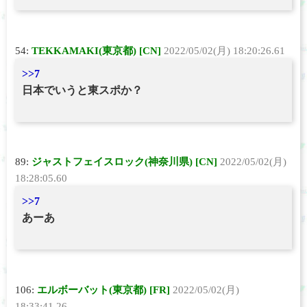
54:
TEKKAMAKI(東京都) [CN]
2022/05/02(月) 18:20:26.61
>>7
日本でいうと東スポか？
89:
ジャストフェイスロック(神奈川県) [CN]
2022/05/02(月)
18:28:05.60
>>7
あーあ
106:
エルボーバット(東京都) [FR]
2022/05/02(月)
18:33:41.26