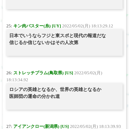
25:
キン肉バスター(糸) [UY]
2022/05/02(月) 18:13:29.12
日本でいうならフジと東スポと現代の報道だな
信じるか信じないかはその人次第
26:
ストレッチプラム(鳥取県) [US]
2022/05/02(月)
18:13:34.92
ロシアの英雄となるか、世界の英雄となるか
医師団の運命の分かれ道
27:
アイアンクロー(新潟県) [US]
2022/05/02(月) 18:13:39.93