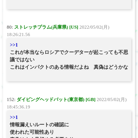
80:
ストレッチプラム(兵庫県) [US]
2022/05/02(月)
18:26:21.56
>>1
これが本当ならロシアでクーデターが起こっても不思
議ではない
これはインパクトのある情報だよね 真偽はどうかな
152:
ダイビングヘッドバット(東京都) [GB]
2022/05/02(月)
18:45:36.19
>>1
情報漏えいルートの確認に
使われた可能性あり