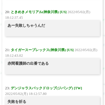
20:
ときめきメモリアル(神奈川県) [US]
2022/05/02(月)
18:12:37.45
あー失敗しちゃうんだ
21:
タイガースープレックス(神奈川県) [US]
2022/05/02(月)
18:12:43.02
赤間看護師の出番である
23:
デンジャラスバックドロップ(ジパング) [TW]
2022/05/02(月) 18:12:57.80
失敗を祈る