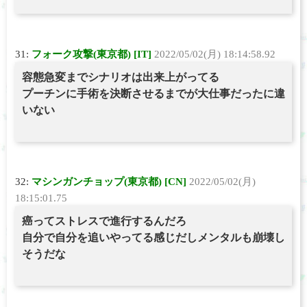
31:
フォーク攻撃(東京都) [IT]
2022/05/02(月) 18:14:58.92
容態急変までシナリオは出来上がってる
プーチンに手術を決断させるまでが大仕事だったに違
いない
32:
マシンガンチョップ(東京都) [CN]
2022/05/02(月)
18:15:01.75
癌ってストレスで進行するんだろ
自分で自分を追いやってる感じだしメンタルも崩壊し
そうだな