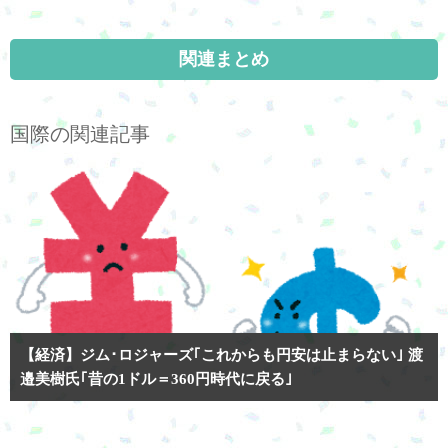
関連まとめ
国際の関連記事
【経済】ジム･ロジャーズ｢これからも円安は止まらない｣ 渡
邉美樹氏｢昔の1ドル＝360円時代に戻る｣