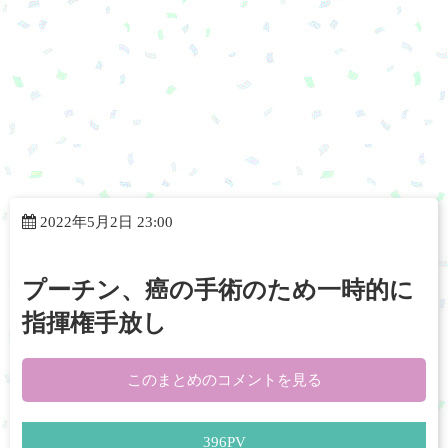
2022年5月2日 23:00
プーチン、癌の手術のため一時的に
指揮権手放し
このまとめのコメントを見る
396
PV