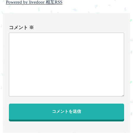
Powered by livedoor 相互RSS
コメント
※