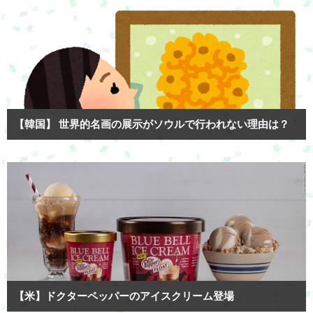
【韓国】 世界的名画の展示がソウルで行われない理由は？
【米】ドクターペッパーのアイスクリーム登場