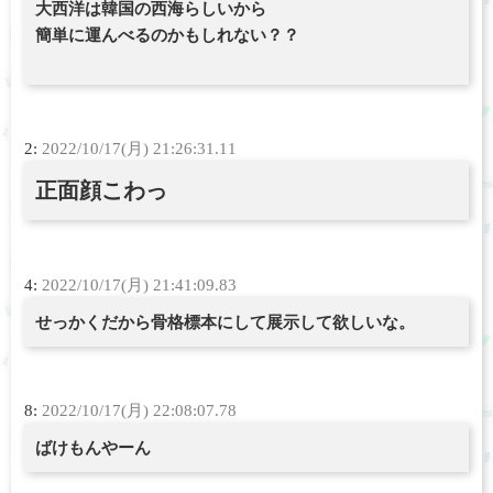
大西洋は韓国の西海らしいから
簡単に運んべるのかもしれない？？
2:
2022/10/17(月) 21:26:31.11
正面顔こわっ
4:
2022/10/17(月) 21:41:09.83
せっかくだから骨格標本にして展示して欲しいな。
8:
2022/10/17(月) 22:08:07.78
ばけもんやーん