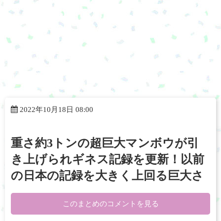
2022年10月18日 08:00
重さ約3トンの超巨大マンボウが引
き上げられギネス記録を更新！以前
の日本の記録を大きく上回る巨大さ
このまとめのコメントを見る