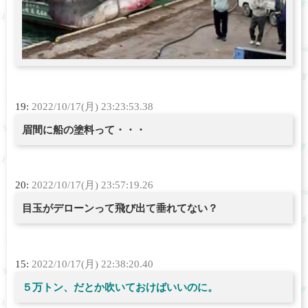
19:
2022/10/17(月) 23:23:53.38
眉間に船の塗料って・・・
20:
2022/10/17(月) 23:57:19.26
目玉がデローンって飛び出て垂れてない？
15:
2022/10/17(月) 22:38:20.40
５万トン、だとか吹いておけばいいのに。