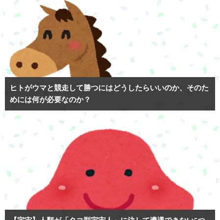
ヒトがウマと競走して勝つにはどうしたらいいのか、そのた
めには何が必要なのか？