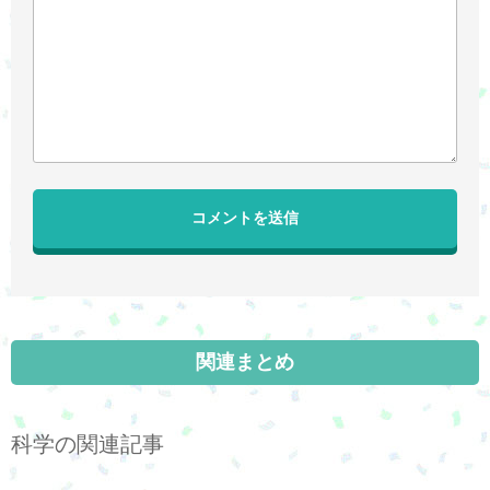
関連まとめ
科学の関連記事