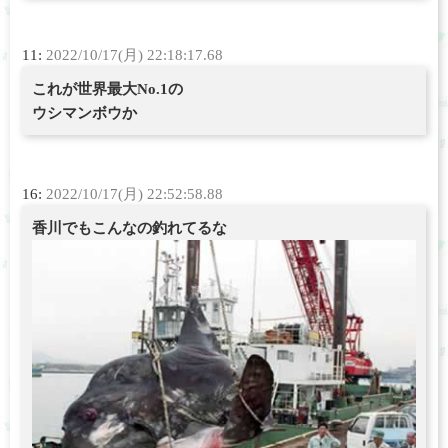
11:
2022/10/17(月) 22:18:17.68
これが世界最大No.1の
ウシマンボウか
16:
2022/10/17(月) 22:52:58.88
香川でもこんなの釣れてるな