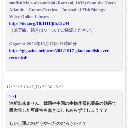
sunfish Mola alexandrini (Ranzani, 1839) from the North
Atlantic – Gomes‐Pereira – Journal of Fish Biology –
Wiley Online Library
https://doi.org/10.1111/jfb.15244
（以下略、続きはソースでご確認ください）
Gigazine 2022年10月17日 16時00分
https://gigazine.net/news/20221017-giant-sunfish-ever-
recorded/
12:
2022/10/17(月) 22:30:28.98
>>1
油断出来ません、韓国や中国の生物兵器化薬品の効果で
巨大化した可能性も無きにしもあらずでしょう？？
しかし運ぶのどうやったのだろうか？？