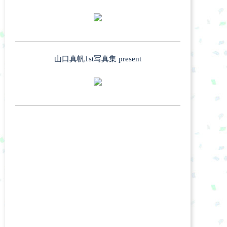
山口真帆1st写真集 present