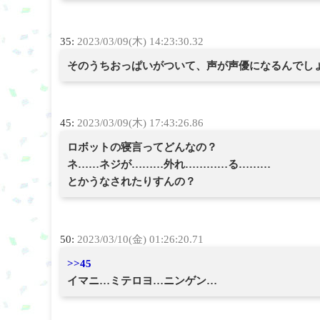
35:
2023/03/09(木) 14:23:30.32
そのうちおっぱいがついて、声が声優になるんでし
45:
2023/03/09(木) 17:43:26.86
ロボットの寝言ってどんなの？
ネ……ネジが………外れ…………る………
とかうなされたりすんの？
50:
2023/03/10(金) 01:26:20.71
>>45
イマニ…ミテロヨ…ニンゲン…