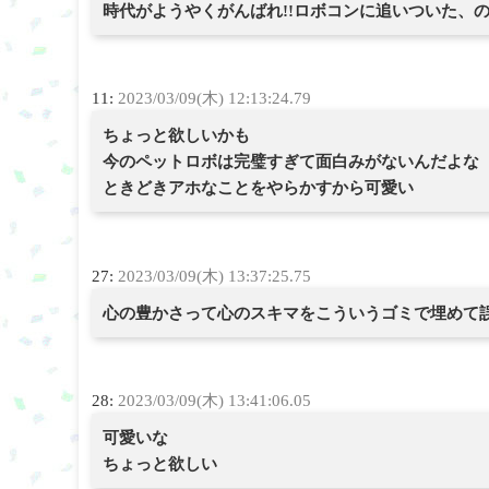
時代がようやくがんばれ!!ロボコンに追いついた、
11:
2023/03/09(木) 12:13:24.79
ちょっと欲しいかも
今のペットロボは完璧すぎて面白みがないんだよな
ときどきアホなことをやらかすから可愛い
27:
2023/03/09(木) 13:37:25.75
心の豊かさって心のスキマをこういうゴミで埋めて
28:
2023/03/09(木) 13:41:06.05
可愛いな
ちょっと欲しい