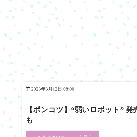
2023年3月12日 08:00
【ポンコツ】“弱いロボット” 
も