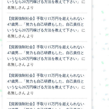
いうなら20万円稼げる方法を教えて下さい」
に
名無しさん
より
【貧困強制社会】手取り15万円を超えられない
47歳男…「努力も自己研鑽もした。自己責任と
いうなら20万円稼げる方法を教えて下さい」
に
名無しさん
より
【貧困強制社会】手取り15万円を超えられない
47歳男…「努力も自己研鑽もした。自己責任と
いうなら20万円稼げる方法を教えて下さい」
に
名無しさん
より
【貧困強制社会】手取り15万円を超えられない
47歳男…「努力も自己研鑽もした。自己責任と
いうなら20万円稼げる方法を教えて下さい」
に
名無しさん
より
【貧困強制社会】手取り15万円を超えられない