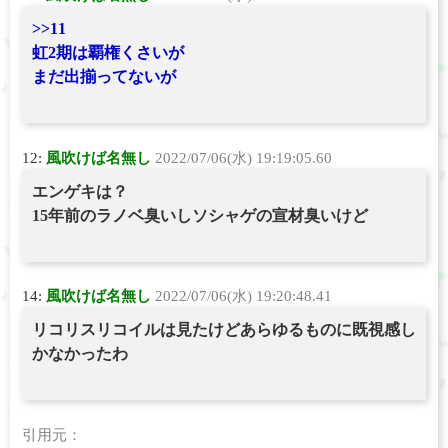
>>11
虹2期は覇権くさいが
まだ出揃ってないが
12:
風吹けば名無し
2022/07/06(水) 19:19:05.60
エンゲキは？
15年前のラノベ臭いしソシャゲの宣材臭いけど
14:
風吹けば名無し
2022/07/06(水) 19:20:48.41
リコリスリコイルは見たけどあらゆるものに既視感し
かなかったわ
引用元：