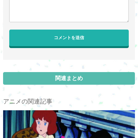
関連まとめ
アニメの関連記事