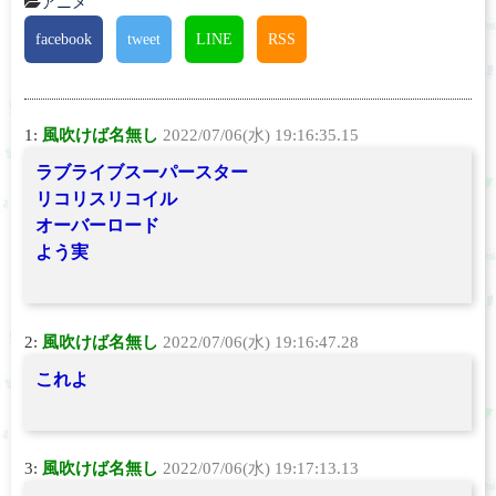
アニメ
facebook
tweet
LINE
RSS
1:
風吹けば名無し
2022/07/06(水) 19:16:35.15
ラブライブスーパースター
リコリスリコイル
オーバーロード
よう実
2:
風吹けば名無し
2022/07/06(水) 19:16:47.28
これよ
3:
風吹けば名無し
2022/07/06(水) 19:17:13.13