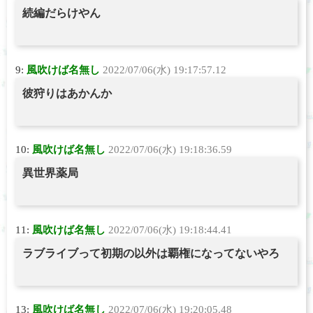
続編だらけやん
9:
風吹けば名無し
2022/07/06(水) 19:17:57.12
彼狩りはあかんか
10:
風吹けば名無し
2022/07/06(水) 19:18:36.59
異世界薬局
11:
風吹けば名無し
2022/07/06(水) 19:18:44.41
ラブライブって初期の以外は覇権になってないやろ
13:
風吹けば名無し
2022/07/06(水) 19:20:05.48