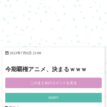
2022年7月6日 22:00
今期覇権アニメ、決まるｗｗｗ
このまとめのコメントを見る
808
PV