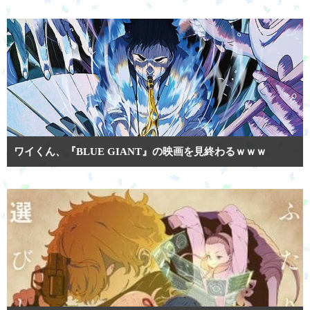
ワイくん、『BLUE GIANT』の映画を見終わるｗｗｗ