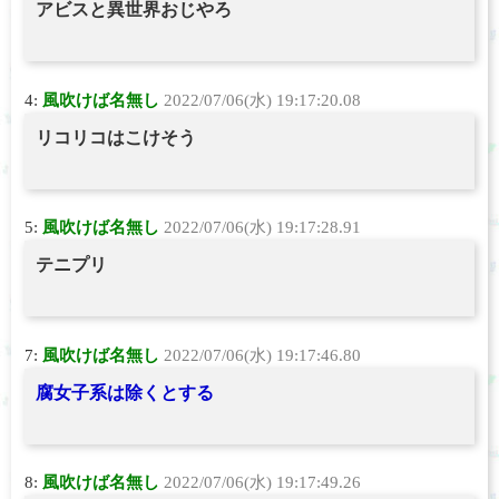
アビスと異世界おじやろ
4:
風吹けば名無し
2022/07/06(水) 19:17:20.08
リコリコはこけそう
5:
風吹けば名無し
2022/07/06(水) 19:17:28.91
テニプリ
7:
風吹けば名無し
2022/07/06(水) 19:17:46.80
腐女子系は除くとする
8:
風吹けば名無し
2022/07/06(水) 19:17:49.26