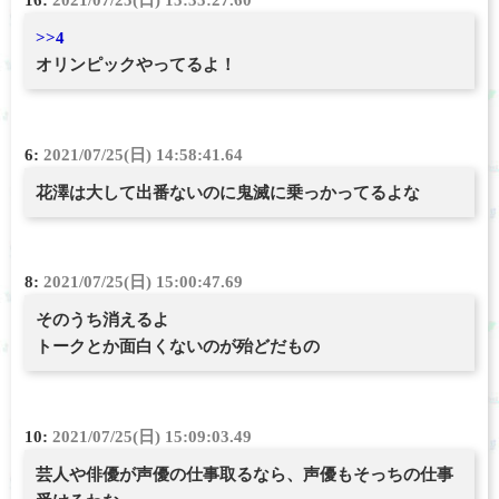
16:
2021/07/25(日) 15:35:27.60
>>4
オリンピックやってるよ！
6:
2021/07/25(日) 14:58:41.64
花澤は大して出番ないのに鬼滅に乗っかってるよな
8:
2021/07/25(日) 15:00:47.69
そのうち消えるよ
トークとか面白くないのが殆どだもの
10:
2021/07/25(日) 15:09:03.49
芸人や俳優が声優の仕事取るなら、声優もそっちの仕事