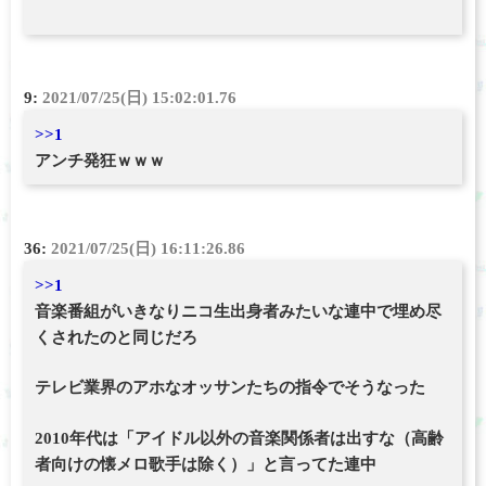
9:
2021/07/25(日) 15:02:01.76
>>1
アンチ発狂ｗｗｗ
36:
2021/07/25(日) 16:11:26.86
>>1
音楽番組がいきなりニコ生出身者みたいな連中で埋め尽
くされたのと同じだろ
テレビ業界のアホなオッサンたちの指令でそうなった
2010年代は「アイドル以外の音楽関係者は出すな（高齢
者向けの懐メロ歌手は除く）」と言ってた連中