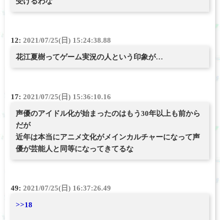
受けるわな
12:
2021/07/25(日) 15:24:38.88
花江夏樹ってゲーム実況の人という印象が…
17:
2021/07/25(日) 15:36:10.16
声優のアイドル化が始まったのはもう30年以上も前から
だが
近年は本当にアニメ文化がメインカルチャーになって声
優が芸能人と同等になってきてるな
49:
2021/07/25(日) 16:37:26.49
>>18