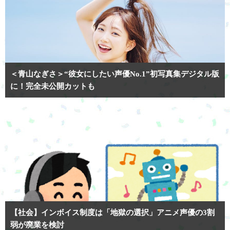
＜青山なぎさ＞“彼女にしたい声優No.1”初写真集デジタル版
に！完全未公開カットも
【社会】インボイス制度は「地獄の選択」アニメ声優の3割
弱が廃業を検討