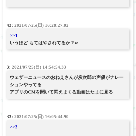
43:
2021/07/25(日) 16:28:27.02
>>1
いうほど もてはやされてるか？w
3:
2021/07/25(日) 14:54:54.33
ウェザーニュースのおねえさんが炭次郎の声優がナレー
ションやってる
アプリのCMを聞いて悶えまくる動画はたまに見る
33:
2021/07/25(日) 16:05:44.90
>>3