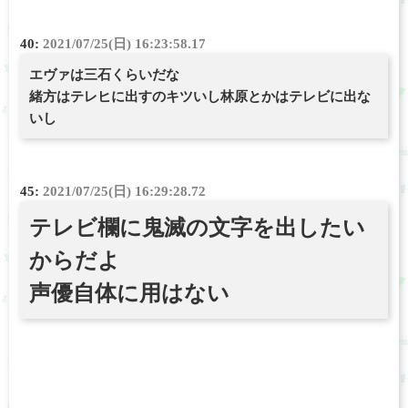
40:
2021/07/25(日) 16:23:58.17
エヴァは三石くらいだな
緒方はテレヒに出すのキツいし林原とかはテレビに出な
いし
45:
2021/07/25(日) 16:29:28.72
テレビ欄に鬼滅の文字を出したい
からだよ
声優自体に用はない