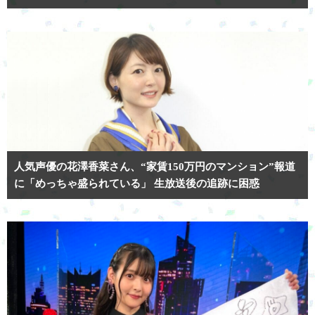
人気声優の花澤香菜さん、“家賃150万円のマンション”報道
に「めっちゃ盛られている」 生放送後の追跡に困惑