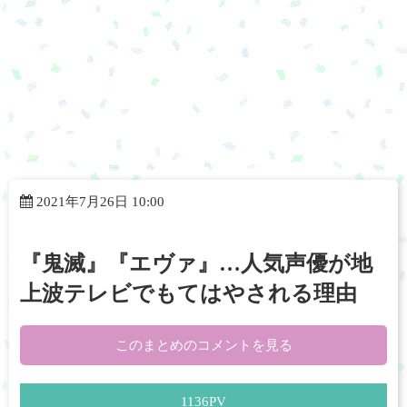
2021年7月26日 10:00
『鬼滅』『エヴァ』…人気声優が地
上波テレビでもてはやされる理由
このまとめのコメントを見る
1136
PV