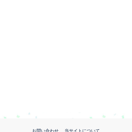
お問い合わせ
当サイトについて