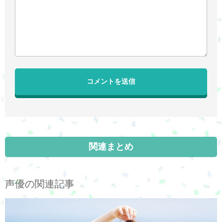
関連まとめ
声優の関連記事