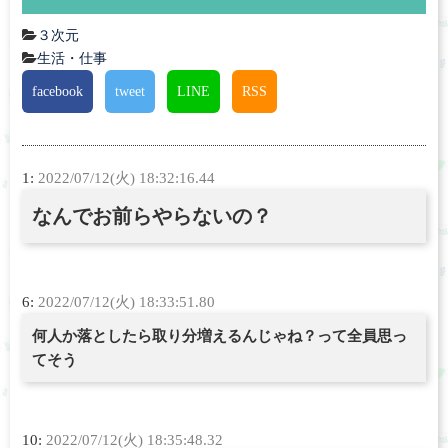
３次元
生活・仕事
facebook
tweet
LINE
RSS
1:
2022/07/12(火) 18:32:16.44
なんでお前らやらないの？
6:
2022/07/12(火) 18:33:51.80
何人か落としたら取り分増えるんじゃね？って全員思っ
てそう
10:
2022/07/12(火) 18:35:48.32