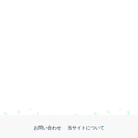
お問い合わせ
当サイトについて