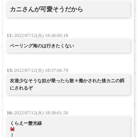
カニさんが可愛そうだから
11:
2022/07/12(火) 18:36:00.18
ベーリング海のは行きたくない
13:
2022/07/12(火) 18:37:06.79
友達少なそうな奴が乗ったら散々働かされた後カニの餌
にされるぞ
16:
2022/07/12(火) 18:38:01.50
くらえー蟹光線
！