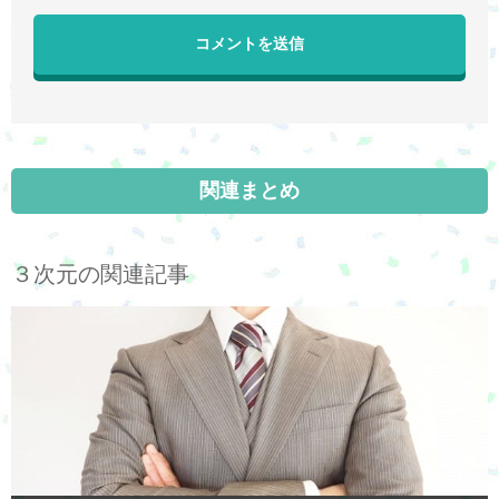
関連まとめ
３次元の関連記事