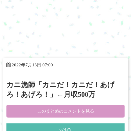
2022年7月13日 07:00
カニ漁師「カニだ！カニだ！あげ
ろ！あげろ！」←月収500万
このまとめのコメントを見る
674
PV