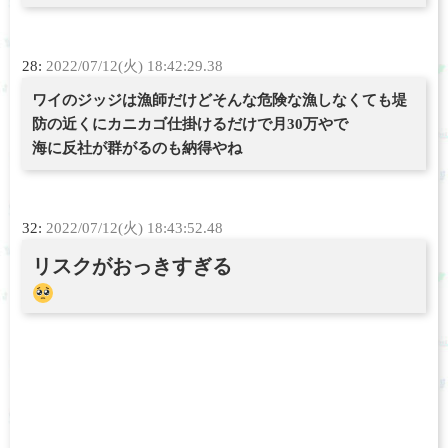
28:
2022/07/12(火) 18:42:29.38
ワイのジッジは漁師だけどそんな危険な漁しなくても堤
防の近くにカニカゴ仕掛けるだけで月30万やで
海に反社が群がるのも納得やね
32:
2022/07/12(火) 18:43:52.48
リスクがおっきすぎる