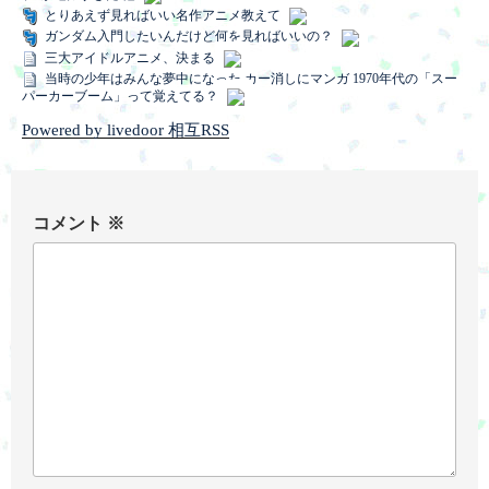
とりあえず見ればいい名作アニメ教えて
ガンダム入門したいんだけど何を見ればいいの？
三大アイドルアニメ、決まる
当時の少年はみんな夢中になった カー消しにマンガ 1970年代の「スー
パーカーブーム」って覚えてる？
Powered by livedoor 相互RSS
コメント
※