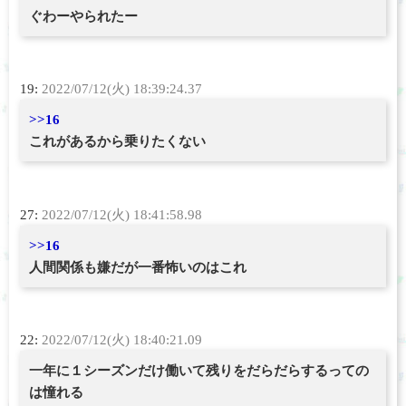
ぐわーやられたー
19:
2022/07/12(火) 18:39:24.37
>>16
これがあるから乗りたくない
27:
2022/07/12(火) 18:41:58.98
>>16
人間関係も嫌だが一番怖いのはこれ
22:
2022/07/12(火) 18:40:21.09
一年に１シーズンだけ働いて残りをだらだらするっての
は憧れる