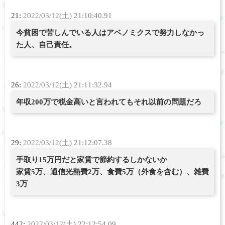
21:
2022/03/12(土) 21:10:40.91
今貧困で苦しんでいる人はアベノミクスで努力しなかっ
た人、自己責任。
26:
2022/03/12(土) 21:11:32.94
年収200万で税金高いと言われてもそれ以前の問題だろ
29:
2022/03/12(土) 21:12:07.38
手取り15万円だと家賃で節約するしかないか
家賃5万、通信光熱費2万、食費5万（外食を含む）、雑費
3万
442:
2022/03/12(土) 22:12:54.09