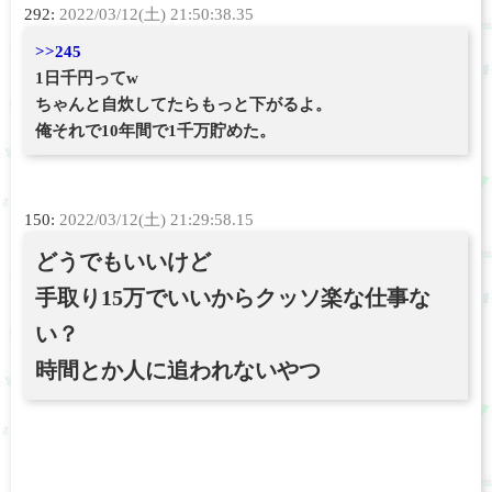
292:
2022/03/12(土) 21:50:38.35
>>245
1日千円ってw
ちゃんと自炊してたらもっと下がるよ。
俺それで10年間で1千万貯めた。
150:
2022/03/12(土) 21:29:58.15
どうでもいいけど
手取り15万でいいからクッソ楽な仕事な
い？
時間とか人に追われないやつ