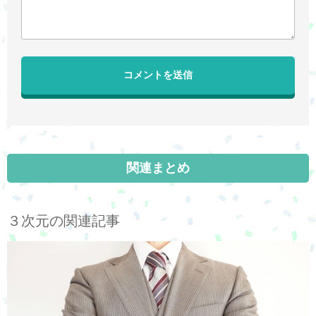
関連まとめ
３次元の関連記事