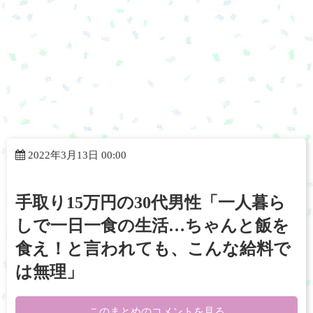
2022年3月13日 00:00
手取り15万円の30代男性「一人暮ら
しで一日一食の生活…ちゃんと飯を
食え！と言われても、こんな給料で
は無理」
このまとめのコメントを見る