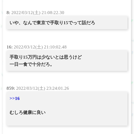
8:
2022/03/12(土) 21:08:22.30
いや、なんで東京で手取り15でって話だろ
16:
2022/03/12(土) 21:10:02.48
手取り15万円は少ないとは思うけど
一日一食で十分だろ。
859:
2022/03/12(土) 23:24:01.26
>>16
むしろ健康に良い