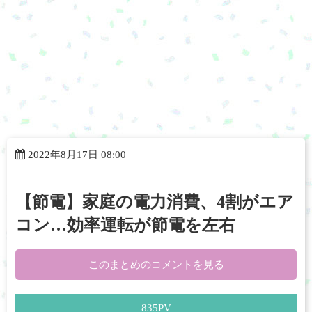
2022年8月17日 08:00
【節電】家庭の電力消費、4割がエア
コン…効率運転が節電を左右
このまとめのコメントを見る
835
PV