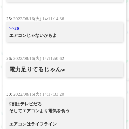
25:
2022/08/16(火) 14:11:14.36
>>20
エアコンじゃないかもよ
26:
2022/08/16(火) 14:11:50.62
電力足りてるじゃんw
30:
2022/08/16(火) 14:17:33.20
5割はテレビだろ
そしてエアコンより電気を食う
エアコンはライフライン