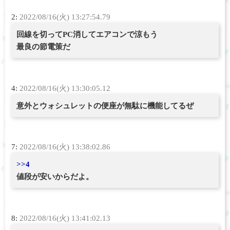
2:
2022/08/16(火) 13:27:54.79
回線を切ってPC消してエアコンで涼もう
最良の節電策だ
4:
2022/08/16(火) 13:30:05.12
意外とウォシュレットの便座が無駄に機能してるぜ
7:
2022/08/16(火) 13:38:02.86
>>4
値段が安いからだよ。
8:
2022/08/16(火) 13:41:02.13