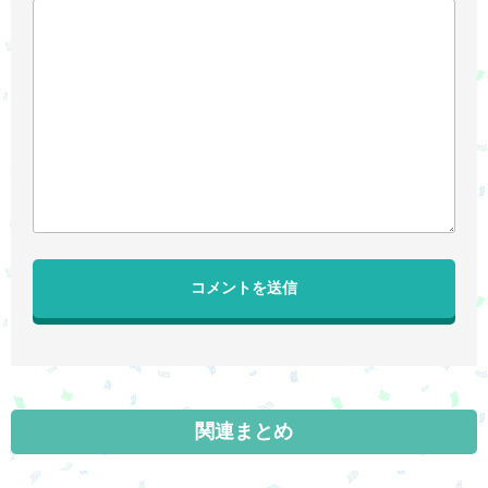
関連まとめ