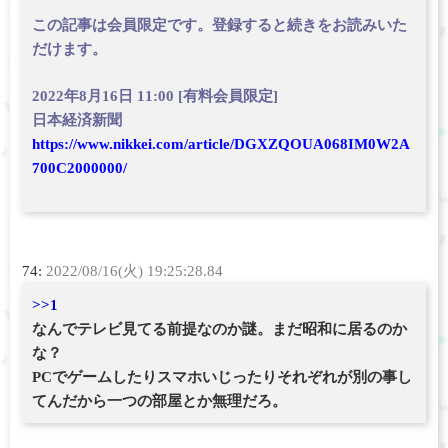
この記事は会員限定です。登録すると続きをお読みいた
だけます。
2022年8月16日 11:00 [有料会員限定]
日本経済新聞
https://www.nikkei.com/article/DGXZQOUA068IM0W2A
700C2000000/
74:
2022/08/16(火) 19:25:28.84
>>1
なんでテレビ見てる前提なのか謎。まだ昭和に居るのか
な？
PCでゲームしたりスマホいじったりそれぞれが別の事し
てんだから一つの部屋とか無理だろ。