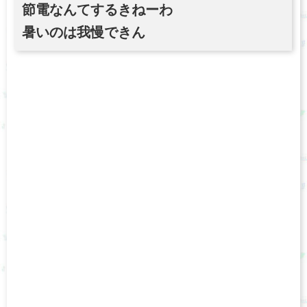
節電なんてするきねーわ
暑いのは我慢できん