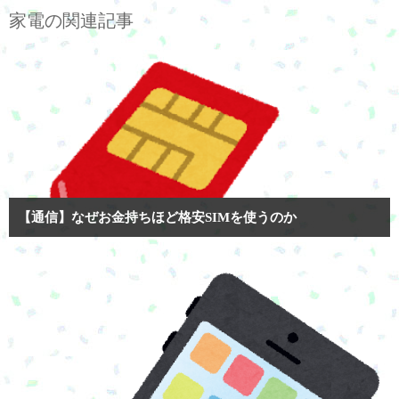
家電の関連記事
【通信】なぜお金持ちほど格安SIMを使うのか