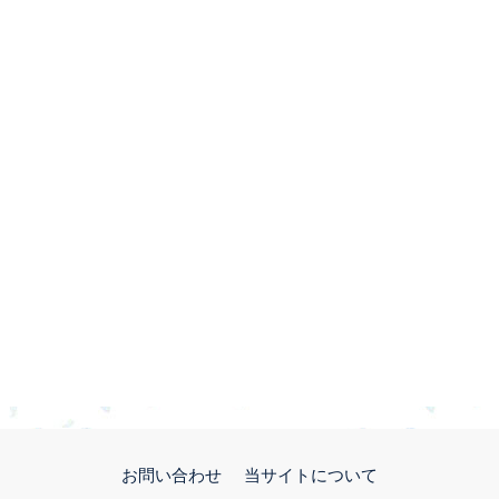
お問い合わせ
当サイトについて