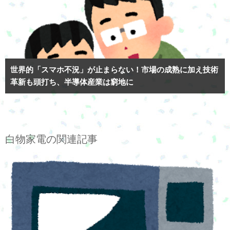
世界的「スマホ不況」が止まらない！市場の成熟に加え技術
革新も頭打ち、半導体産業は窮地に
白物家電の関連記事